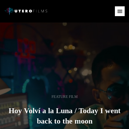
FEATURE FILM
Hoy Volví a la Luna / Today I went
back to the moon