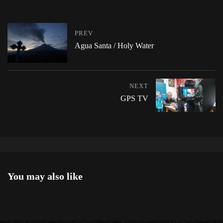
PREV
Agua Santa / Holy Water
NEXT
GPS TV
You may also like