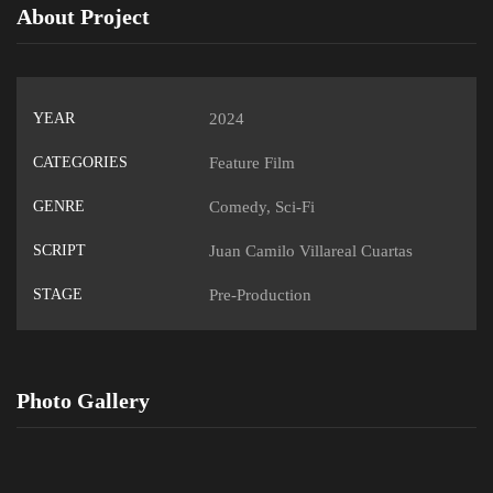
About Project
YEAR
2024
CATEGORIES
Feature Film
GENRE
Comedy
,
Sci-Fi
SCRIPT
Juan Camilo Villareal Cuartas
STAGE
Pre-Production
Photo Gallery