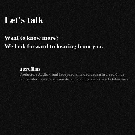
Let's talk
Want to know more?
We look forward to hearing from you.
uterofilms
Productora Audiovisual Independiente dedicada a la creación de
contenidos de entretenimiento y ficción para el cine y la televisión