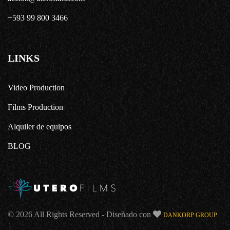
+593 99 800 3466
LINKS
Video Production
Films Production
Alquiler de equipos
BLOG
© 2026 All Rights Reserved - Diseñado con
DANKORP GROUP