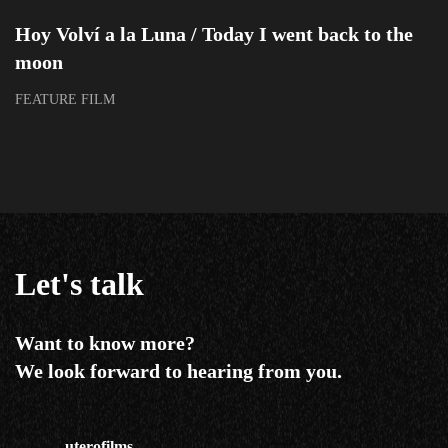
Hoy Volví a la Luna / Today I went back to the
moon
FEATURE FILM
Let's talk
Want to know more?
We look forward to hearing from you.
uterofilms