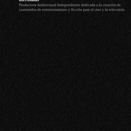
Productora Audiovisual Independiente dedicada a la creación de
contenidos de entretenimiento y ficción para el cine y la televisión